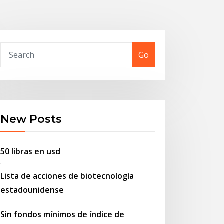
Go
New Posts
50 libras en usd
Lista de acciones de biotecnología
estadounidense
Sin fondos mínimos de índice de