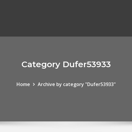
Category Dufer53933
Home
Archive by category "Dufer53933"