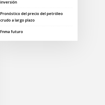
inversión
Pronóstico del precio del petróleo
crudo a largo plazo
Fnma futuro